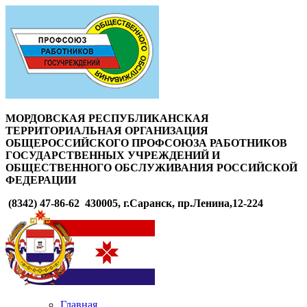
МОРДОВСКАЯ РЕСПУБЛИКАНСКАЯ
ТЕРРИТОРИАЛЬНАЯ ОРГАНИЗАЦИЯ
ОБЩЕРОССИЙСКОГО ПРОФСОЮЗА РАБОТНИКОВ
ГОСУДАРСТВЕННЫХ УЧРЕЖДЕНИЙ И
ОБЩЕСТВЕННОГО ОБСЛУЖИВАНИЯ РОССИЙСКОЙ
ФЕДЕРАЦИИ
(8342) 47-86-62
430005, г.Саранск, пр.Ленина,12-224
Главная