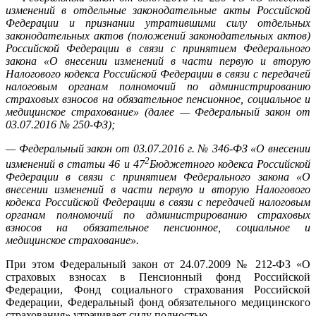
изменений в отдельные законодательные акты Российской
Федерации и признании утратившими силу отдельных
законодательных актов (положений законодательных актов)
Российской Федерации в связи с принятием Федерального
закона «О внесении изменений в части первую и вторую
Налогового кодекса Российской Федерации в связи с передачей
налоговым органам полномочий по администрированию
страховых взносов на обязательное пенсионное, социальное и
медицинское страхование» (далее — Федеральный закон от
03.07.2016 № 250-ФЗ);
— Федеральный закон от 03.07.2016 г. № 346-ФЗ «О внесении
2
изменений в статьи 46 и 47
Бюджетного кодекса Российской
Федерации в связи с принятием Федерального закона «О
внесении изменений в части первую и вторую Налогового
кодекса Российской Федерации в связи с передачей налоговым
органам полномочий по администрированию страховых
взносов на обязательное пенсионное, социальное и
медицинское страхование».
При этом Федеральный закон от 24.07.2009 № 212-ФЗ «О
страховых взносах в Пенсионный фонд Российской
Федерации, Фонд социального страхования Российской
Федерации, Федеральный фонд обязательного медицинского
страхования» утрачивает силу полностью.