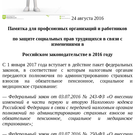
24 августа 2016
Памятка для профсоюзных организаций и работников
по защите социальных прав трудящихся в связи с
изменениями в
Российском законодательстве в 2016 году
С 1 января 2017 года вступает в действие пакет федеральных
законов, в соответствие с которым налоговым органам
передаются полномочия по администрированию страховых
взносов на обязательное пенсионное, социальное и
медицинское страхование:
— Федеральный закон от 03.07.2016 № 243-ФЗ «О внесении
изменений в части первую и вторую Налогового кодекса
Российской Федерации в связи с передачей налоговым органам
полномочий по администрированию страховых взносов на
обязательное пенсионное, социальное и медицинское
страхование»;
— Федеральный закон от 03.07.2016 № 250-ФЗ «О внесении