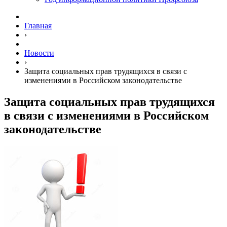
Главная
›
Новости
›
Защита социальных прав трудящихся в связи с
изменениями в Российском законодательстве
Защита социальных прав трудящихся
в связи с изменениями в Российском
законодательстве