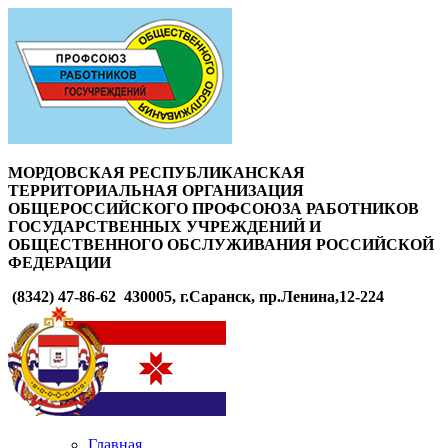
МОРДОВСКАЯ РЕСПУБЛИКАНСКАЯ
ТЕРРИТОРИАЛЬНАЯ ОРГАНИЗАЦИЯ
ОБЩЕРОССИЙСКОГО ПРОФСОЮЗА РАБОТНИКОВ
ГОСУДАРСТВЕННЫХ УЧРЕЖДЕНИЙ И
ОБЩЕСТВЕННОГО ОБСЛУЖИВАНИЯ РОССИЙСКОЙ
ФЕДЕРАЦИИ
(8342) 47-86-62
430005, г.Саранск, пр.Ленина,12-224
Главная