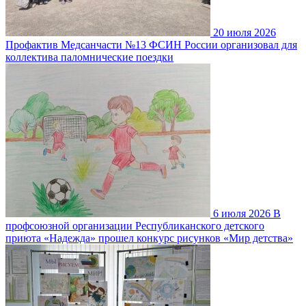
20 июля 2026
Профактив Медсанчасти №13 ФСИН России организовал для
коллектива паломнические поездки
6 июля 2026
В
профсоюзной организации Республиканского детского
приюта «Надежда» прошел конкурс рисунков «Мир детства»