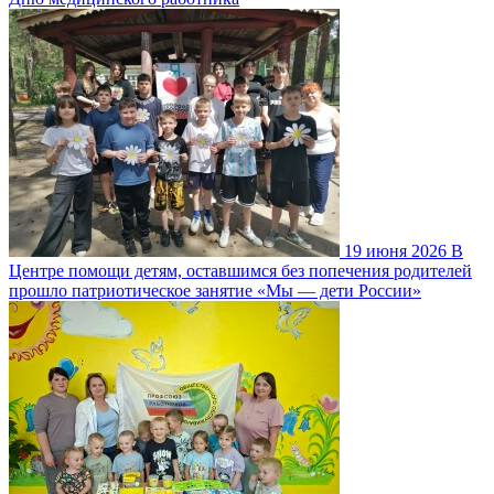
19 июня 2026
В
Центре помощи детям, оставшимся без попечения родителей
прошло патриотическое занятие «Мы — дети России»