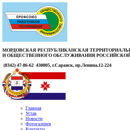
МОРДОВСКАЯ РЕСПУБЛИКАНСКАЯ ТЕРРИТОРИАЛЬ
И ОБЩЕСТВЕННОГО ОБСЛУЖИВАНИЯ РОССИЙСКОЙ
(8342) 47-86-62
430005, г.Саранск, пр.Ленина,12-224
Главная
Устав
Новости
Фотогалерея
Контакты