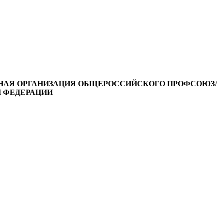
НАЯ ОРГАНИЗАЦИЯ ОБЩЕРОССИЙСКОГО ПРОФСОЮЗ
 ФЕДЕРАЦИИ