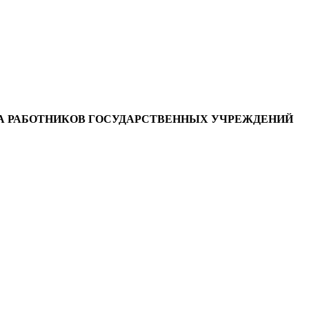
А РАБОТНИКОВ ГОСУДАРСТВЕННЫХ УЧРЕЖДЕНИЙ