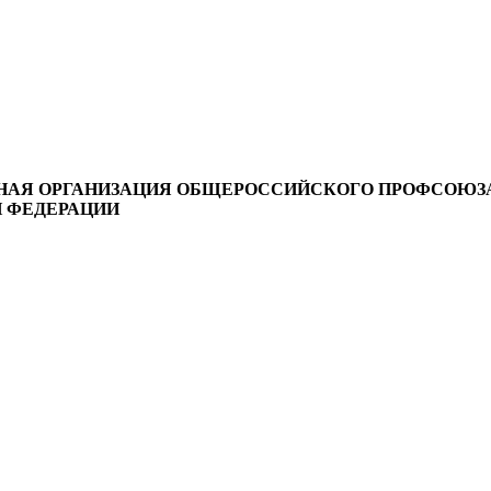
НАЯ ОРГАНИЗАЦИЯ ОБЩЕРОССИЙСКОГО ПРОФСОЮЗ
 ФЕДЕРАЦИИ