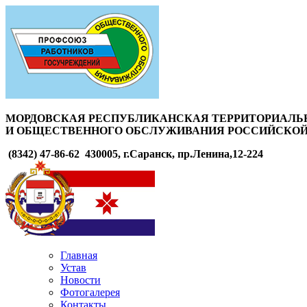
МОРДОВСКАЯ РЕСПУБЛИКАНСКАЯ ТЕРРИТОРИАЛЬ
И ОБЩЕСТВЕННОГО ОБСЛУЖИВАНИЯ РОССИЙСКОЙ
(8342) 47-86-62
430005, г.Саранск, пр.Ленина,12-224
Главная
Устав
Новости
Фотогалерея
Контакты