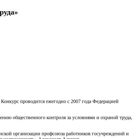
руда»
 Конкурс проводится ежегодно с 2007 года Федерацией
ению общественного контроля за условиями и охраной труда,
анской организации профсоюза работников госучреждений и