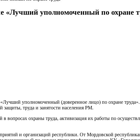
ие «Лучший уполномоченный по охране т
е «Лучший уполномоченный (доверенное лицо) по охране труда».
защиты, труда и занятости населения РМ.
 в вопросах охраны труда, активизация их работы по осуществл
едприятий и организаций республики. От Мордовской республик