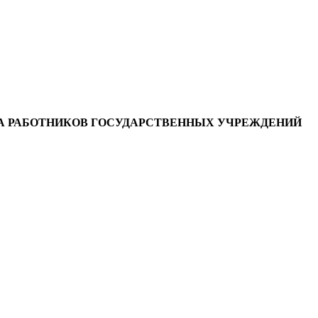
А РАБОТНИКОВ ГОСУДАРСТВЕННЫХ УЧРЕЖДЕНИЙ