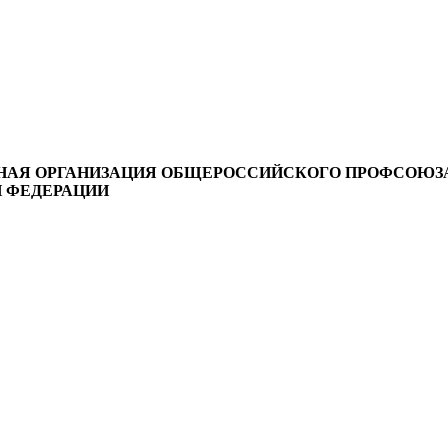
НАЯ ОРГАНИЗАЦИЯ ОБЩЕРОССИЙСКОГО ПРОФСОЮЗ
 ФЕДЕРАЦИИ