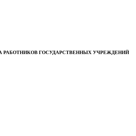
А РАБОТНИКОВ ГОСУДАРСТВЕННЫХ УЧРЕЖДЕНИЙ