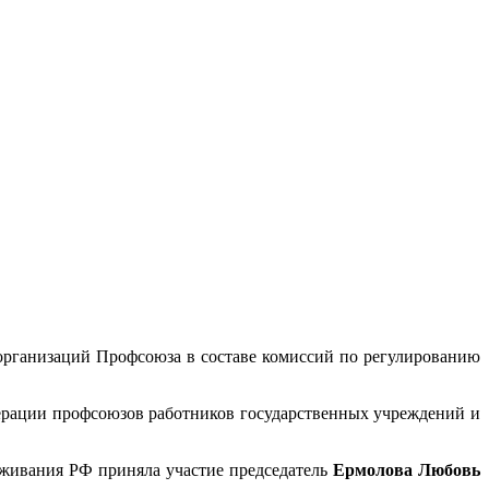
рганизаций Профсоюза в составе комиссий по регулированию
рации профсоюзов работников государственных учреждений и
живания РФ приняла участие председатель
Ермолова Любовь