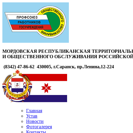
МОРДОВСКАЯ РЕСПУБЛИКАНСКАЯ ТЕРРИТОРИАЛЬ
И ОБЩЕСТВЕННОГО ОБСЛУЖИВАНИЯ РОССИЙСКОЙ
(8342) 47-86-62
430005, г.Саранск, пр.Ленина,12-224
Главная
Устав
Новости
Фотогалерея
Контакты