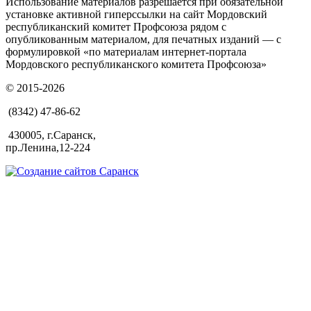
Использование материалов разрешается при обязательной
установке активной гиперссылки на сайт Мордовский
республиканский комитет Профсоюза рядом с
опубликованным материалом, для печатных изданий — с
формулировкой «по материалам интернет-портала
Мордовского республиканского комитета Профсоюза»
© 2015-2026
(8342) 47-86-62
430005, г.Саранск,
пр.Ленина,12-224