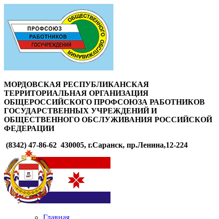
МОРДОВСКАЯ РЕСПУБЛИКАНСКАЯ
ТЕРРИТОРИАЛЬНАЯ ОРГАНИЗАЦИЯ
ОБЩЕРОССИЙСКОГО ПРОФСОЮЗА РАБОТНИКОВ
ГОСУДАРСТВЕННЫХ УЧРЕЖДЕНИЙ И
ОБЩЕСТВЕННОГО ОБСЛУЖИВАНИЯ РОССИЙСКОЙ
ФЕДЕРАЦИИ
(8342) 47-86-62
430005, г.Саранск, пр.Ленина,12-224
Главная