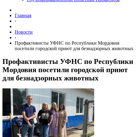
Главная
›
Новости
›
Профактивисты УФНС по Республики Мордовия
посетили городской приют для безнадзорных животных
Профактивисты УФНС по Республики
Мордовия посетили городской приют
для безнадзорных животных