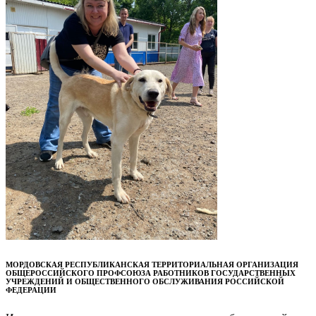
МОРДОВСКАЯ РЕСПУБЛИКАНСКАЯ ТЕРРИТОРИАЛЬНАЯ ОРГАНИЗАЦИЯ
ОБЩЕРОССИЙСКОГО ПРОФСОЮЗА РАБОТНИКОВ ГОСУДАРСТВЕННЫХ
УЧРЕЖДЕНИЙ И ОБЩЕСТВЕННОГО ОБСЛУЖИВАНИЯ РОССИЙСКОЙ
ФЕДЕРАЦИИ