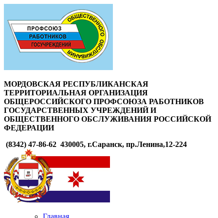
МОРДОВСКАЯ РЕСПУБЛИКАНСКАЯ
ТЕРРИТОРИАЛЬНАЯ ОРГАНИЗАЦИЯ
ОБЩЕРОССИЙСКОГО ПРОФСОЮЗА РАБОТНИКОВ
ГОСУДАРСТВЕННЫХ УЧРЕЖДЕНИЙ И
ОБЩЕСТВЕННОГО ОБСЛУЖИВАНИЯ РОССИЙСКОЙ
ФЕДЕРАЦИИ
(8342) 47-86-62
430005, г.Саранск, пр.Ленина,12-224
Главная