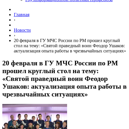
Главная
›
Новости
›
20 февраля в ГУ МЧС России по РМ прошел круглый
стол на тему: «Святой праведный воин Феодор Ушаков:
актуализация опыта работы в чрезвычайных ситуациях»
20 февраля в ГУ МЧС России по РМ
прошел круглый стол на тему:
«Святой праведный воин Феодор
Ушаков: актуализация опыта работы в
чрезвычайных ситуациях»